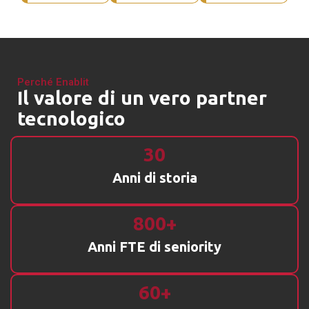
Perché Enablit
Il valore di un vero partner
tecnologico
30
Anni di storia
800+
Anni FTE di seniority
60+