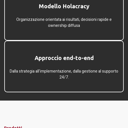
Modello Holacracy​
Organizzazione orientata ai risultati, decisioni rapide e
ownership diffusa
Approccio end-to-end​
Dalla strategia all'implementazione, dalla gestione al supporto
24/7.
Prodotti