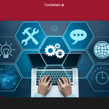
Contattaci