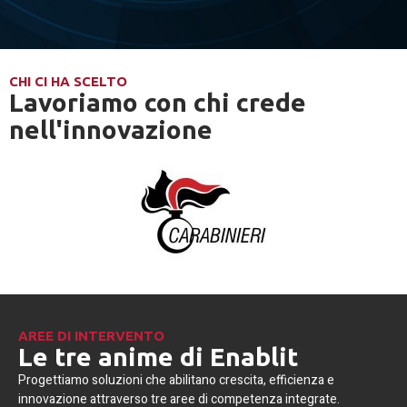
CHI CI HA SCELTO
Lavoriamo con chi crede
nell'innovazione
AREE DI INTERVENTO
Le tre anime di Enablit
Progettiamo soluzioni che abilitano crescita, efficienza e
innovazione attraverso tre aree di competenza integrate.