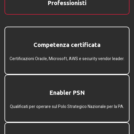
Professionisti
Competenza certificata​
Certificazioni Oracle, Microsoft, AWS e security vendor leader.
Enabler PSN​
Qualificati per operare sul Polo Strategico Nazionale per la PA.