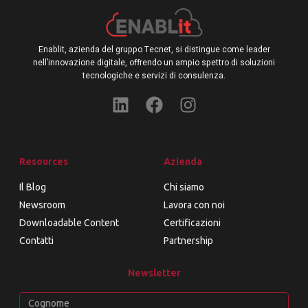
Enablit, azienda del gruppo Tecnet, si distingue come leader
nell’innovazione digitale, offrendo un ampio spettro di soluzioni
tecnologiche e servizi di consulenza.
Resources
Azienda
Il Blog
Chi siamo
Newsroom
Lavora con noi
Downloadable Content
Certificazioni
Contatti
Partnership
Newsletter