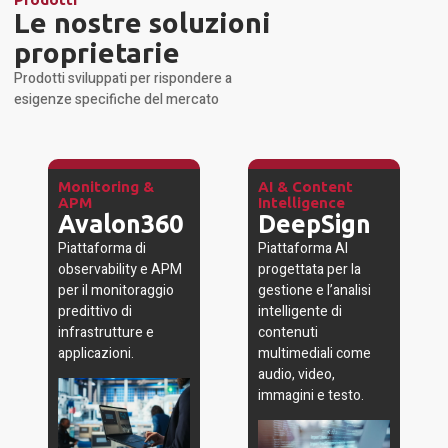
Le nostre soluzioni
proprietarie
Prodotti sviluppati per rispondere a
esigenze specifiche del mercato
Monitoring &
AI & Content
APM
Intelligence
Avalon360
DeepSign
Piattaforma di
Piattaforma AI
observability e APM
progettata per la
per il monitoraggio
gestione e l’analisi
predittivo di
intelligente di
infrastrutture e
contenuti
applicazioni.
multimediali come
audio, video,
immagini e testo.