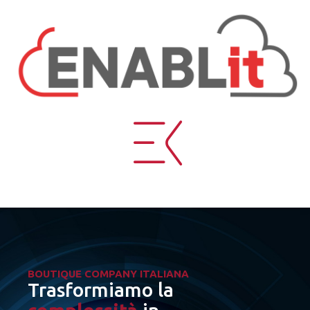
BOUTIQUE COMPANY ITALIANA
Trasformiamo la