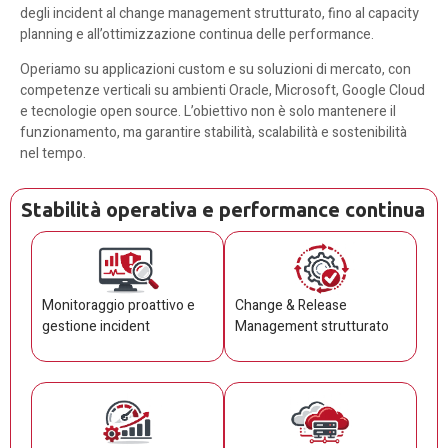
degli incident al change management strutturato, fino al capacity
planning e all’ottimizzazione continua delle performance.
Operiamo su applicazioni custom e su soluzioni di mercato, con
competenze verticali su ambienti Oracle, Microsoft, Google Cloud
e tecnologie open source. L’obiettivo non è solo mantenere il
funzionamento, ma garantire stabilità, scalabilità e sostenibilità
nel tempo.
Stabilità operativa e performance continua
Monitoraggio proattivo e
Change & Release
gestione incident
Management strutturato