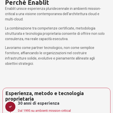
Perché Enablit
Enablit unisce esperienza pluridecennale in ambienti mission-
critical a una visione contemporanea dell’architettura cloud e
multi-cloud.
La combinazione tra competenze certificate, metodologia
strutturata e tecnologia proprietaria consente di offrire non solo
consulenza, ma reale capacità esecutiva.
Lavoriamo come partner tecnologico, non come semplice
fornitore, affiancando le organizzazioni nel costruire
infrastrutture solide, evolutive e pienamente allineate agli
obiettivi strategici.
Esperienza, metodo e tecnologia
proprietaria
30 anni di esperienza
Dal 1995 su ambienti mission-critical