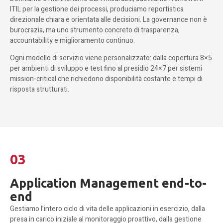
ITIL per la gestione dei processi, produciamo reportistica
direzionale chiara e orientata alle decisioni. La governance non è
burocrazia, ma uno strumento concreto di trasparenza,
accountability e miglioramento continuo.
Ogni modello di servizio viene personalizzato: dalla copertura 8×5
per ambienti di sviluppo e test fino al presidio 24×7 per sistemi
mission-critical che richiedono disponibilità costante e tempi di
risposta strutturati.
03
Application Management end-to-
end
Gestiamo l’intero ciclo di vita delle applicazioni in esercizio, dalla
presa in carico iniziale al monitoraggio proattivo, dalla gestione