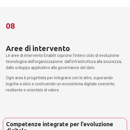
08
Aree di intervento
Le aree di intervento Enablit coprono l’intero ciclo di evoluzione
tecnologica dell’organizzazione: dall’infrastruttura alla sicurezza,
dallo sviluppo applicativo alla governance del dato.
Ogni area è progettata per integrarsi con le altre, superando
logiche a silos e costruendo un ecosistema digitale coerente,
resiliente e orientato al valore.
Competenze integrate per l’evoluzione