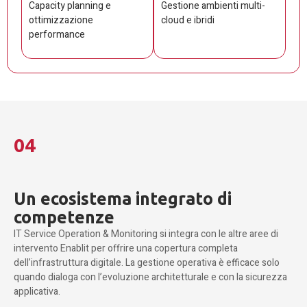
Capacity planning e
Gestione ambienti multi-
ottimizzazione
cloud e ibridi
performance
04
Un ecosistema integrato di
competenze
IT Service Operation & Monitoring si integra con le altre aree di
intervento Enablit per offrire una copertura completa
dell’infrastruttura digitale. La gestione operativa è efficace solo
quando dialoga con l’evoluzione architetturale e con la sicurezza
applicativa.