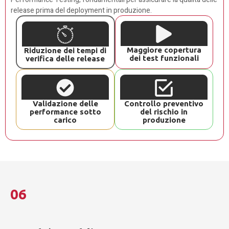
release prima del deployment in produzione.
Maggiore copertura
Riduzione dei tempi di
dei test funzionali
verifica delle release
Validazione delle
Controllo preventivo
performance sotto
del rischio in
carico
produzione
06