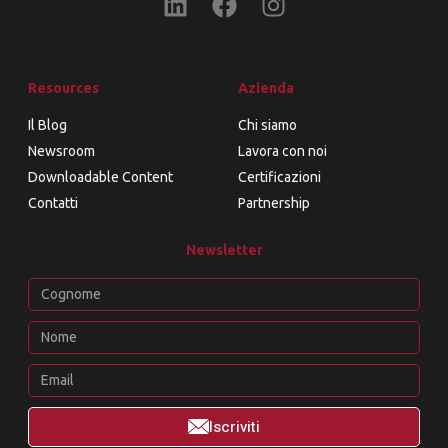
Resources
Azienda
Il Blog
Chi siamo
Newsroom
Lavora con noi
Downloadable Content
Certificazioni
Contatti
Partnership
Newsletter
Iscriviti