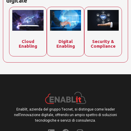
digitale
Cloud
Digital
Security &
Enabling
Enabling
Compliance
Enablit, azienda del gruppo Tecnet, si distingue come leader
nell’innovazione digitale, offrendo un ampio spettro di soluzioni
tecnologiche e servizi di consulenza.