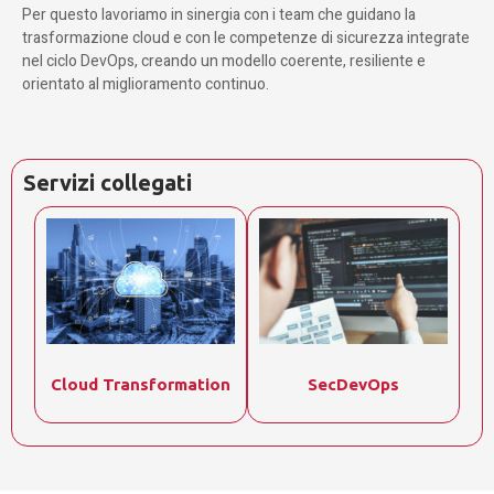
Per questo lavoriamo in sinergia con i team che guidano la
trasformazione cloud e con le competenze di sicurezza integrate
nel ciclo DevOps, creando un modello coerente, resiliente e
orientato al miglioramento continuo.
Servizi collegati
Cloud Transformation
SecDevOps