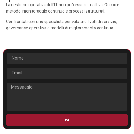
La gestione operativa dell’IT non può essere reattiva. Occorre
metodo, monitoraggio continuo e processi strutturati.
Confrontati con uno specialista per valutare livelli di servizio,
governance operativa e modelli di miglioramento continuo.
Invia