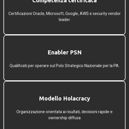
Competenza certificata​
Certificazioni Oracle, Microsoft, Google, AWS e security vendor
leader.
Enabler PSN​
Qualificati per operare sul Polo Strategico Nazionale per la PA.
Modello Holacracy​
Organizzazione orientata ai risultati, decisioni rapide e
ownership diffusa