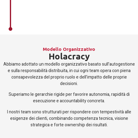
Modello Organizzativo
Holacracy
Abbiamo adottato un modello organizzativo basato sull’autogestione
e sulla responsabilità distribuita, in cui ogni team opera con piena
consapevolezza del proprio ruolo e dell’impatto delle proprie
decisioni.
Superiamo le gerarchie rigide per favorire autonomia, rapidità di
esecuzione e accountability concreta.
I nostri team sono strutturati per rispondere con tempestività alle
esigenze dei clienti, combinando competenza tecnica, visione
strategica e forte ownership dei risultati.