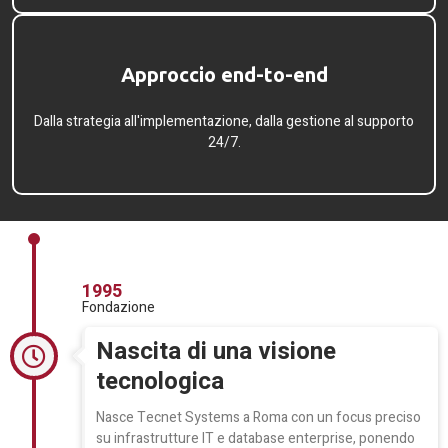
Approccio end-to-end​
Dalla strategia all'implementazione, dalla gestione al supporto
24/7.
1995
Fondazione
Nascita di una visione
tecnologica
Nasce Tecnet Systems a Roma con un focus preciso
su infrastrutture IT e database enterprise, ponendo