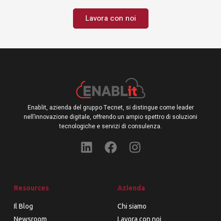
Lavora con noi
Enablit, azienda del gruppo Tecnet, si distingue come leader
nell’innovazione digitale, offrendo un ampio spettro di soluzioni
tecnologiche e servizi di consulenza.
Resources
Azienda
Il Blog
Chi siamo
Newsroom
Lavora con noi