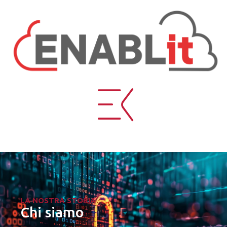
LA NOSTRA STORIA
Chi siamo