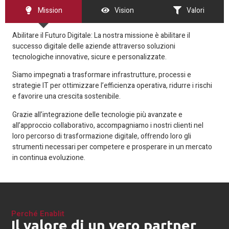
Mission
Vision
Valori
Abilitare il Futuro Digitale: La nostra missione è abilitare il
successo digitale delle aziende attraverso soluzioni
tecnologiche innovative, sicure e personalizzate.
Siamo impegnati a trasformare infrastrutture, processi e
strategie IT per ottimizzare l’efficienza operativa, ridurre i rischi
e favorire una crescita sostenibile.
Grazie all’integrazione delle tecnologie più avanzate e
all’approccio collaborativo, accompagniamo i nostri clienti nel
loro percorso di trasformazione digitale, offrendo loro gli
strumenti necessari per competere e prosperare in un mercato
in continua evoluzione.
Perché Enablit
Il valore di un vero partner