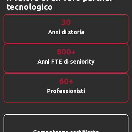
tecnologico
30
Anni di storia
800+
Anni FTE di seniority
60+
Professionisti