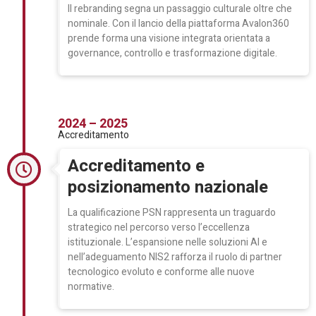
Il rebranding segna un passaggio culturale oltre che
nominale. Con il lancio della piattaforma Avalon360
prende forma una visione integrata orientata a
governance, controllo e trasformazione digitale.
2024 – 2025
Accreditamento
Accreditamento e
posizionamento nazionale
La qualificazione PSN rappresenta un traguardo
strategico nel percorso verso l’eccellenza
istituzionale. L’espansione nelle soluzioni AI e
nell’adeguamento NIS2 rafforza il ruolo di partner
tecnologico evoluto e conforme alle nuove
normative.