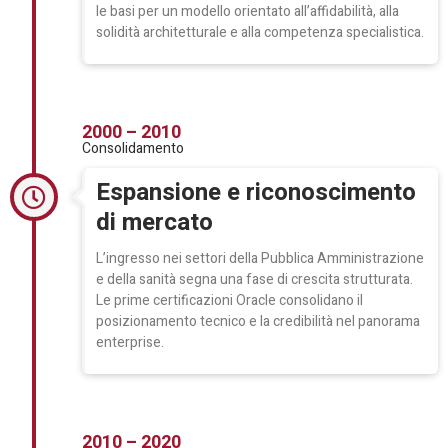
le basi per un modello orientato all’affidabilità, alla
solidità architetturale e alla competenza specialistica.
2000 – 2010
Consolidamento
Espansione e riconoscimento
di mercato
L’ingresso nei settori della Pubblica Amministrazione
e della sanità segna una fase di crescita strutturata.
Le prime certificazioni Oracle consolidano il
posizionamento tecnico e la credibilità nel panorama
enterprise.
2010 – 2020