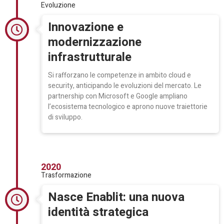
Evoluzione
Innovazione e
modernizzazione
infrastrutturale
Si rafforzano le competenze in ambito cloud e
security, anticipando le evoluzioni del mercato. Le
partnership con Microsoft e Google ampliano
l’ecosistema tecnologico e aprono nuove traiettorie
di sviluppo.
2020
Trasformazione
Nasce Enablit: una nuova
identità strategica