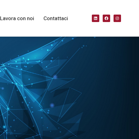
Lavora con noi
Contattaci