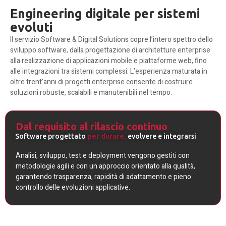
Engineering digitale per sistemi
evoluti
Il servizio Software & Digital Solutions copre l’intero spettro dello
sviluppo software, dalla progettazione di architetture enterprise
alla realizzazione di applicazioni mobile e piattaforme web, fino
alle integrazioni tra sistemi complessi. L’esperienza maturata in
oltre trent’anni di progetti enterprise consente di costruire
soluzioni robuste, scalabili e manutenibili nel tempo.
Dal requisito al rilascio continuo
Software progettato
per durare,
evolvere e integrarsi
Analisi, sviluppo, test e deployment vengono gestiti con
metodologie agili e con un approccio orientato alla qualità,
garantendo trasparenza, rapidità di adattamento e pieno
controllo delle evoluzioni applicative.