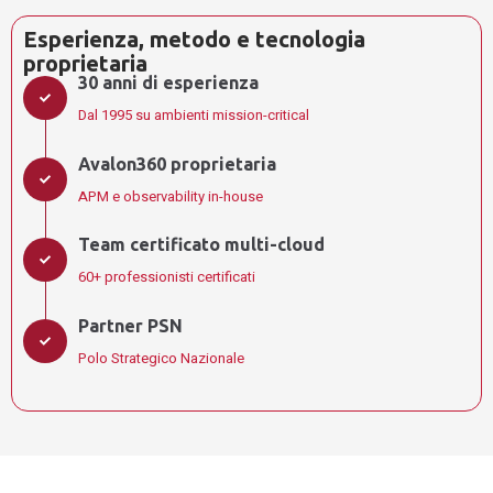
Esperienza, metodo e tecnologia
proprietaria
30 anni di esperienza
Dal 1995 su ambienti mission-critical
Avalon360 proprietaria
APM e observability in-house
Team certificato multi-cloud
60+ professionisti certificati
Partner PSN
Polo Strategico Nazionale