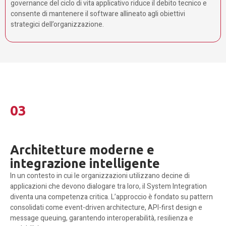
governance del ciclo di vita applicativo riduce il debito tecnico e
consente di mantenere il software allineato agli obiettivi
strategici dell’organizzazione.
03
Architetture moderne e
integrazione intelligente
In un contesto in cui le organizzazioni utilizzano decine di
applicazioni che devono dialogare tra loro, il System Integration
diventa una competenza critica. L’approccio è fondato su pattern
consolidati come event-driven architecture, API-first design e
message queuing, garantendo interoperabilità, resilienza e