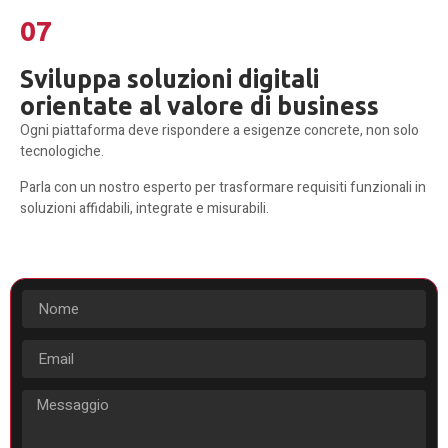
07
Sviluppa soluzioni digitali
orientate al valore di business
Ogni piattaforma deve rispondere a esigenze concrete, non solo
tecnologiche.
Parla con un nostro esperto per trasformare requisiti funzionali in
soluzioni affidabili, integrate e misurabili.