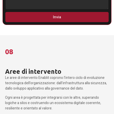
Invia
08
Aree di intervento
Le aree di intervento Enablit coprono l’intero ciclo di evoluzione
tecnologica dell’organizzazione: dall’infrastruttura alla sicurezza,
dallo sviluppo applicativo alla governance del dato.
Ogni area è progettata per integrarsi con le altre, superando
logiche a silos e costruendo un ecosistema digitale coerente,
resiliente e orientato al valore.