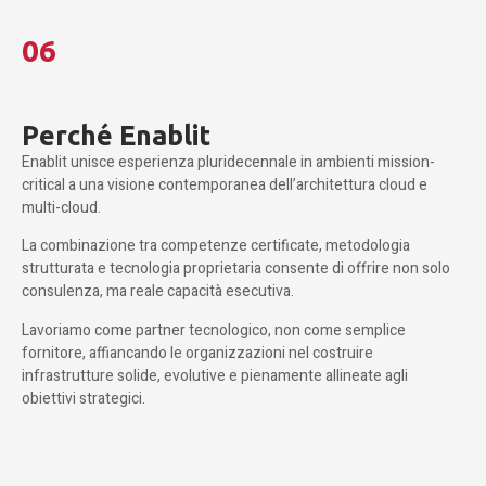
06
Perché Enablit
Enablit unisce esperienza pluridecennale in ambienti mission-
critical a una visione contemporanea dell’architettura cloud e
multi-cloud.
La combinazione tra competenze certificate, metodologia
strutturata e tecnologia proprietaria consente di offrire non solo
consulenza, ma reale capacità esecutiva.
Lavoriamo come partner tecnologico, non come semplice
fornitore, affiancando le organizzazioni nel costruire
infrastrutture solide, evolutive e pienamente allineate agli
obiettivi strategici.