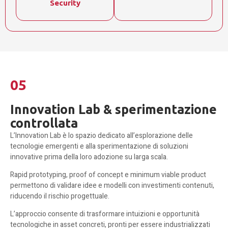
Security
05
Innovation Lab & sperimentazione
controllata
L’Innovation Lab è lo spazio dedicato all’esplorazione delle
tecnologie emergenti e alla sperimentazione di soluzioni
innovative prima della loro adozione su larga scala.
Rapid prototyping, proof of concept e minimum viable product
permettono di validare idee e modelli con investimenti contenuti,
riducendo il rischio progettuale.
L’approccio consente di trasformare intuizioni e opportunità
tecnologiche in asset concreti, pronti per essere industrializzati