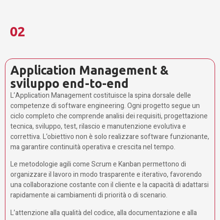
02
Application Management &
sviluppo end-to-end
L’Application Management costituisce la spina dorsale delle
competenze di software engineering. Ogni progetto segue un
ciclo completo che comprende analisi dei requisiti, progettazione
tecnica, sviluppo, test, rilascio e manutenzione evolutiva e
correttiva. L’obiettivo non è solo realizzare software funzionante,
ma garantire continuità operativa e crescita nel tempo.
Le metodologie agili come Scrum e Kanban permettono di
organizzare il lavoro in modo trasparente e iterativo, favorendo
una collaborazione costante con il cliente e la capacità di adattarsi
rapidamente ai cambiamenti di priorità o di scenario.
L’attenzione alla qualità del codice, alla documentazione e alla