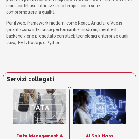
unico codebase, ottimizzando tempi e costi senza
compromettere la qualità.
Per il web, framework moderni come React, Angular e Vue.js
garantiscono interfacce performanti e modulari, mentre il
backend viene progettato con stack tecnologici enterprise quali
Java, .NET, Node.js o Python.
Servizi collegati
Data Management &
AI Solutions