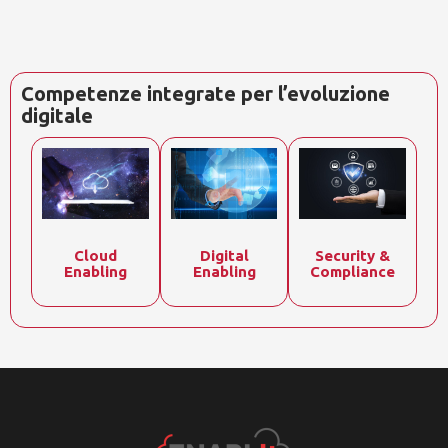
Competenze integrate per l’evoluzione
digitale
Cloud
Digital
Security &
Enabling
Enabling
Compliance