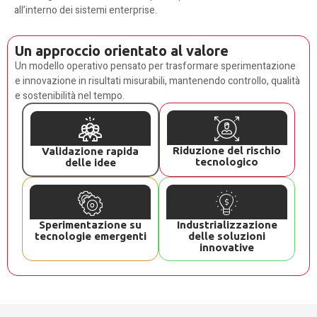
all’interno dei sistemi enterprise.
Un approccio orientato al valore
Un modello operativo pensato per trasformare sperimentazione
e innovazione in risultati misurabili, mantenendo controllo, qualità
e sostenibilità nel tempo.
Riduzione del rischio
Validazione rapida
tecnologico
delle idee
Sperimentazione su
Industrializzazione
tecnologie emergenti
delle soluzioni
innovative