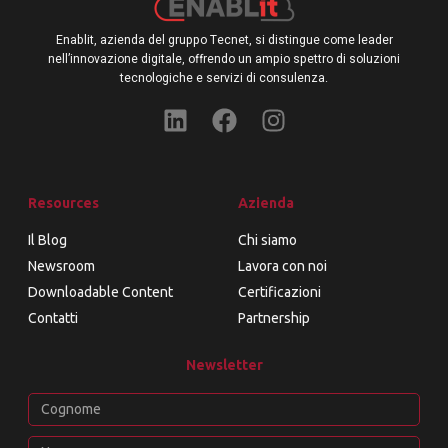
Enablit, azienda del gruppo Tecnet, si distingue come leader
nell’innovazione digitale, offrendo un ampio spettro di soluzioni
tecnologiche e servizi di consulenza.
Resources
Azienda
Il Blog
Chi siamo
Newsroom
Lavora con noi
Downloadable Content
Certificazioni
Contatti
Partnership
Newsletter