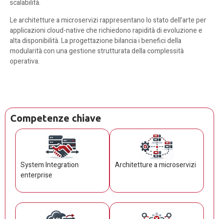
scalabilità.
Le architetture a microservizi rappresentano lo stato dell’arte per
applicazioni cloud-native che richiedono rapidità di evoluzione e
alta disponibilità. La progettazione bilancia i benefici della
modularità con una gestione strutturata della complessità
operativa.
Competenze chiave
System Integration
Architetture a microservizi
enterprise