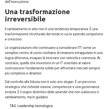
dell’esecuzione.
Una trasformazione
irreversibile
Il cambiamento in atto non è una tendenza temporanea. È una
trasformazione strutturale del modo in cui le aziende competono
e crescono.
Le organizzazioni che continuano a considerare l’IT come un
semplice centro di costo rischiano di rimanere intrappolate in una
logica difensiva, incapaci di innovare con velocità e coerenza. Al
contrario, quelle che investono in un IT orientato al valore
costruiscono fondamenta solide per affrontare mercati sempre
più complessi e dinamici.
Dal controllo alla fiducia non è solo uno slogan. È un percorso
strategico che richiede visione, competenze e una governance
evoluta. È il segno distintivo delle aziende che non subiscono il
cambiamento, ma lo guidano.
TAG:
Leadership tecnologica