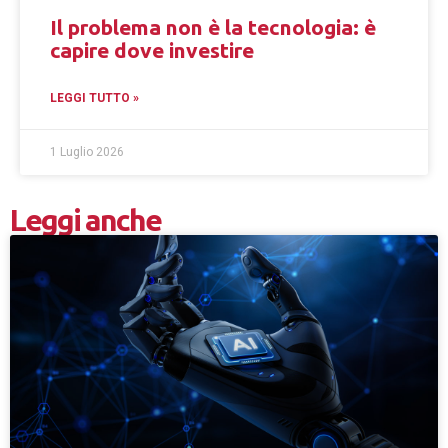
Il problema non è la tecnologia: è
capire dove investire
LEGGI TUTTO »
1 Luglio 2026
Leggi anche