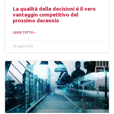
La qualità delle decisioni è il vero
vantaggio competitivo del
prossimo decennio
LEGGI TUTTO »
25 Luglio 2026