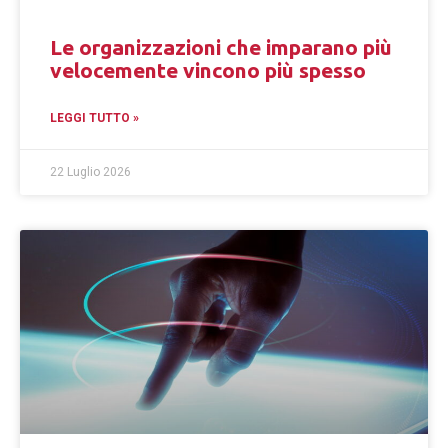
Le organizzazioni che imparano più
velocemente vincono più spesso
LEGGI TUTTO »
22 Luglio 2026