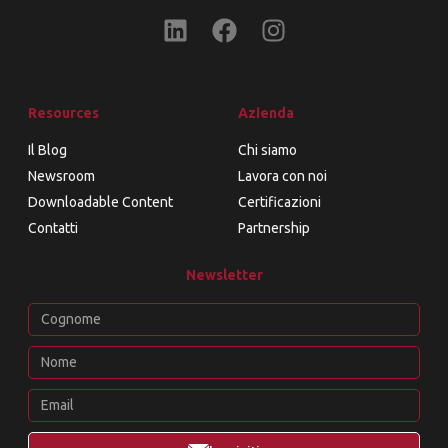
Resources
Azienda
Il Blog
Chi siamo
Newsroom
Lavora con noi
Downloadable Content
Certificazioni
Contatti
Partnership
Newsletter