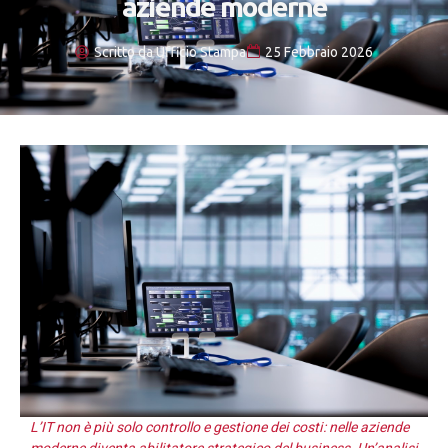
aziende moderne
Scritto da
Ufficio Stampa
25 Febbraio 2026
L’IT non è più solo controllo e gestione dei costi: nelle aziende