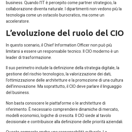
business. Quando l’IT è percepito come partner strategico, la
collaborazione diventa naturale. I dipartimenti non vedono più la
tecnologia come un ostacolo burocratico, ma come un
acceleratore.
L’evoluzione del ruolo del CIO
In questo scenario, il Chief Information Officer non può più
limitarsi a essere un responsabile tecnico. Il CIO moderno è un
leader di trasformazione.
Il suo perimetro include la definizione della strategia digitale, la
gestione del rischio tecnologico, la valorizzazione dei dati,
l’ottimizzazione delle architetture e la promozione di una cultura
dell’innovazione. Ma soprattutto, il CIO deve parlare il linguaggio
del business.
Non basta conoscere le piattaforme o le architetture di
riferimento. È necessario comprendere dinamiche di mercato,
modelli economici, logiche di crescita. Il CIO siede al tavolo
decisionale e contribuisce alla definizione delle priorità aziendali.