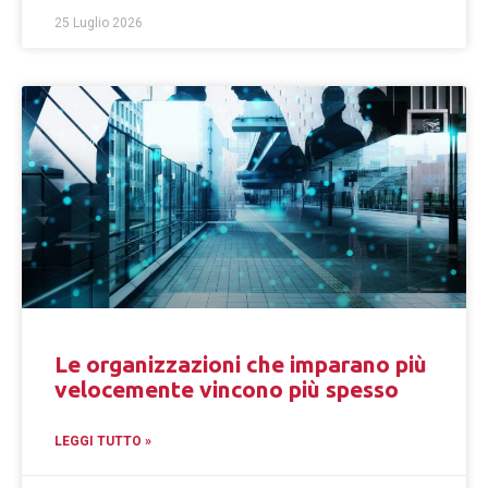
25 Luglio 2026
Le organizzazioni che imparano più
velocemente vincono più spesso
LEGGI TUTTO »