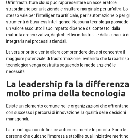
Un’infrastruttura cloud può rappresentare un acceleratore
straordinario per un’azienda e risultare marginale per un’altra. Lo
stesso vale per l’intelligenza artificiale, per l’automazione o per gli
strumenti di Business Intelligence. Nessuna tecnologia possiede
un valore assoluto: il suo impatto dipende dal contesto, dalla
maturità organizzativa, dagli obiettivi industriali e dalla capacità di
integrarla nei processi aziendali.
La vera priorità diventa allora comprendere dove si concentra il
maggiore potenziale di trasformazione, evitando che la roadmap
tecnologica venga costruita seguendo le mode anziché le
necessità.
La leadership fa la differenza
molto prima della tecnologia
Esiste un elemento comune nelle organizzazioni che affrontano
con successo i percorsi di innovazione: la qualità delle decisioni
manageriali.
La tecnologia non definisce autonomamente le priorità. Sono le
persone che guidano l’impresa a stabilire quali iniziative meritino