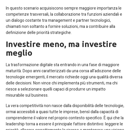
In questo scenario acquisiscono sempre maggiore importanza le
competenze trasversali, la collaborazione tra funzioni aziendali e
un dialogo costante tra management e partner tecnologici,
chiamati non soltanto a fornire soluzioni, ma a contribuire alla
definizione delle priorità strategiche.
Investire meno, ma investire
meglio
La trasformazione digitale sta entrando in una fase di maggiore
maturità. Dopo anni caratterizzati da una corsa all’adozione delle
tecnologie emergenti, il mercato richiede oggi una qualità diversa
delle decisioni. Non vince chi implementa più strumenti, ma chi
riesce a selezionare quelli capaci di produrre un impatto
misurabile sul business.
La vera competitività non nasce dalla disponibilità delle tecnologie,
ormai accessibili a quasi tutte le imprese, bensì dalla capacità di
comprenderne il valore nel proprio contesto specifico. È qui che la
leadership torna a essere il principale fattore distintivo: leggere le