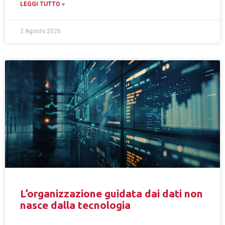
LEGGI TUTTO »
2 Agosto 2026
L’organizzazione guidata dai dati non
nasce dalla tecnologia