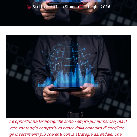
Scritto da
Ufficio Stampa
1 Luglio 2026
Le opportunità tecnologiche sono sempre più numerose, ma il
vero vantaggio competitivo nasce dalla capacità di scegliere
gli investimenti più coerenti con la strategia aziendale. Una