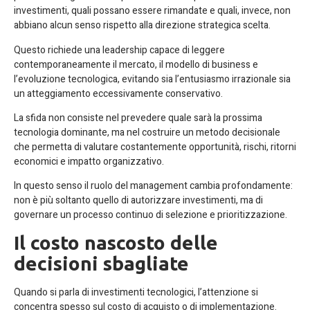
investimenti, quali possano essere rimandate e quali, invece, non
abbiano alcun senso rispetto alla direzione strategica scelta.
Questo richiede una leadership capace di leggere
contemporaneamente il mercato, il modello di business e
l’evoluzione tecnologica, evitando sia l’entusiasmo irrazionale sia
un atteggiamento eccessivamente conservativo.
La sfida non consiste nel prevedere quale sarà la prossima
tecnologia dominante, ma nel costruire un metodo decisionale
che permetta di valutare costantemente opportunità, rischi, ritorni
economici e impatto organizzativo.
In questo senso il ruolo del management cambia profondamente:
non è più soltanto quello di autorizzare investimenti, ma di
governare un processo continuo di selezione e prioritizzazione.
Il costo nascosto delle
decisioni sbagliate
Quando si parla di investimenti tecnologici, l’attenzione si
concentra spesso sul costo di acquisto o di implementazione.