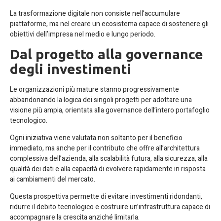
La trasformazione digitale non consiste nell’accumulare
piattaforme, ma nel creare un ecosistema capace di sostenere gli
obiettivi dell’impresa nel medio e lungo periodo.
Dal progetto alla governance
degli investimenti
Le organizzazioni più mature stanno progressivamente
abbandonando la logica dei singoli progetti per adottare una
visione più ampia, orientata alla governance dell’intero portafoglio
tecnologico.
Ogni iniziativa viene valutata non soltanto per il beneficio
immediato, ma anche per il contributo che offre all’architettura
complessiva dell’azienda, alla scalabilità futura, alla sicurezza, alla
qualità dei dati e alla capacità di evolvere rapidamente in risposta
ai cambiamenti del mercato.
Questa prospettiva permette di evitare investimenti ridondanti,
ridurre il debito tecnologico e costruire un’infrastruttura capace di
accompagnare la crescita anziché limitarla.