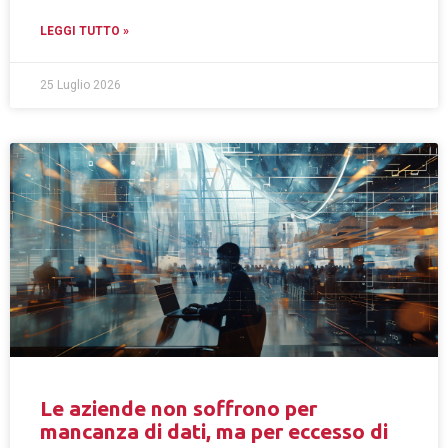
LEGGI TUTTO »
25 Luglio 2026
Le aziende non soffrono per
mancanza di dati, ma per eccesso di