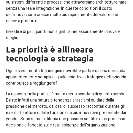
su sistemi differenti e processi che attraversano architetture nate
senza una reale integrazione. In queste condizioni il costo
dell’innovazione cresce molto più rapidamente del valore che
riesce a produrre.
Investire di più, quindi, non significa necessariamente innovare
meglio.
La priorità è allineare
tecnologia e strategia
Ogni investimento tecnologico dovrebbe partire da una domanda
apparentemente semplice: quale obiettivo strategico dell’azienda
contribuisce a raggiungere?
La risposta, nella pratica, è molto meno scontata di quanto sembri.
Esiste infatti una naturale tendenza a lasciarsi guidare dalla
pressione del mercato, dai casi di successo raccontati durante gli
eventi di settore o dalle funzionalità più innovative presentate dai
vendor. Sono stimoli utili, ma non possono sostituire un processo
decisionale fondato sulle reali esigenze dell’organizzazione.