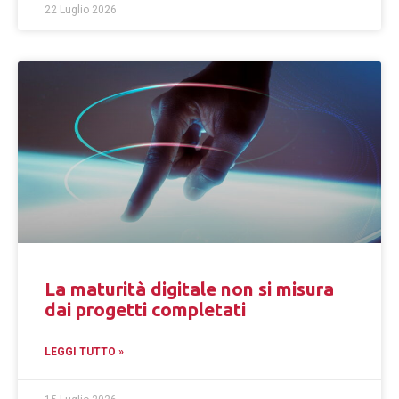
22 Luglio 2026
La maturità digitale non si misura
dai progetti completati
LEGGI TUTTO »