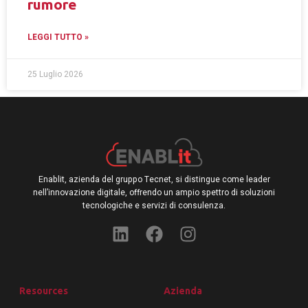
rumore
LEGGI TUTTO »
25 Luglio 2026
Enablit, azienda del gruppo Tecnet, si distingue come leader
nell’innovazione digitale, offrendo un ampio spettro di soluzioni
tecnologiche e servizi di consulenza.
Resources
Azienda