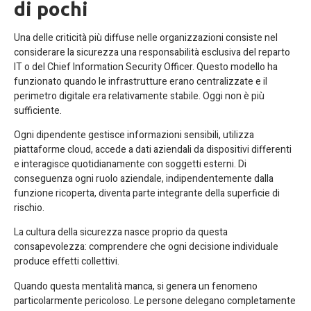
di pochi
Una delle criticità più diffuse nelle organizzazioni consiste nel
considerare la sicurezza una responsabilità esclusiva del reparto
IT o del Chief Information Security Officer. Questo modello ha
funzionato quando le infrastrutture erano centralizzate e il
perimetro digitale era relativamente stabile. Oggi non è più
sufficiente.
Ogni dipendente gestisce informazioni sensibili, utilizza
piattaforme cloud, accede a dati aziendali da dispositivi differenti
e interagisce quotidianamente con soggetti esterni. Di
conseguenza ogni ruolo aziendale, indipendentemente dalla
funzione ricoperta, diventa parte integrante della superficie di
rischio.
La cultura della sicurezza nasce proprio da questa
consapevolezza: comprendere che ogni decisione individuale
produce effetti collettivi.
Quando questa mentalità manca, si genera un fenomeno
particolarmente pericoloso. Le persone delegano completamente