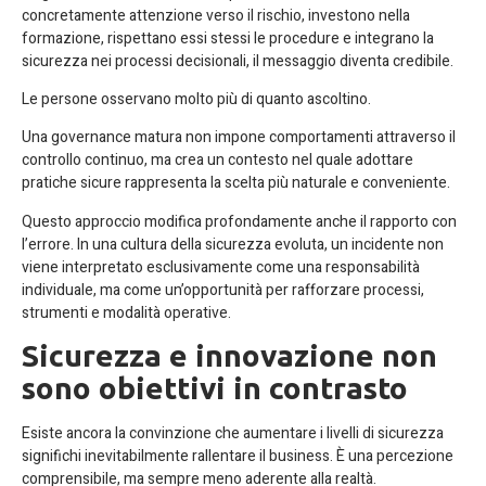
concretamente attenzione verso il rischio, investono nella
formazione, rispettano essi stessi le procedure e integrano la
sicurezza nei processi decisionali, il messaggio diventa credibile.
Le persone osservano molto più di quanto ascoltino.
Una governance matura non impone comportamenti attraverso il
controllo continuo, ma crea un contesto nel quale adottare
pratiche sicure rappresenta la scelta più naturale e conveniente.
Questo approccio modifica profondamente anche il rapporto con
l’errore. In una cultura della sicurezza evoluta, un incidente non
viene interpretato esclusivamente come una responsabilità
individuale, ma come un’opportunità per rafforzare processi,
strumenti e modalità operative.
Sicurezza e innovazione non
sono obiettivi in contrasto
Esiste ancora la convinzione che aumentare i livelli di sicurezza
significhi inevitabilmente rallentare il business. È una percezione
comprensibile, ma sempre meno aderente alla realtà.