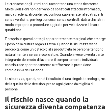
Le cronache degli ultimi anni raccontano una storia ricorrente.
Molte violazioni non derivano da sofisticati attacchi informatici,
ma da credenziali condivise, configurazioni errate, allegati aperti
senza verifiche, privilegi concessi senza controlli, dati archiviati in
modo improprio o procedure aggirate per velocizzare il lavoro
quotidiano.
È proprio in questi dettagli apparentemente marginali che emerge
il peso della cultura organizzativa. Quando la sicurezza viene
percepita come un ostacolo alla produttività, le persone tendono
naturalmente a cercare scorciatoie. Quando invece diventa parte
integrante del modo di lavorare, il comportamento individuale
contribuisce spontaneamente a rafforzare la protezione
complessiva dell’azienda.
La sicurezza, quindi, non è il risultato di una singola tecnologia, ma
della qualità delle decisioni prese ogni giorno da migliaia di
persone.
Il rischio nasce quando la
sicurezza diventa competenza