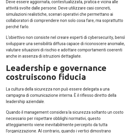
Deve essere aggiornata, contestualizzata, pratica e vicina alle
attività svolte dalle persone. Deve utilizzare casi concreti,
simulazioni realistiche, scenari operativi che permettano ai
collaboratori di comprendere non solo cosa fare, ma soprattutto
perché farlo.
L’obiettivo non consiste nel creare esperti di cybersecurity, bensì
sviluppare una sensibilità diffusa capace di riconoscere anomalie,
valutare situazioni di rischio e adottare comportamenti coerenti
anche in assenza di istruzioni dettagliate.
Leadership e governance
costruiscono fiducia
La cultura della sicurezza non può essere delegata a una
campagna di comunicazione interna. È il riflesso diretto della
leadership aziendale.
Quando il management considera la sicurezza soltanto un costo
necessario per rispettare obblighi normativi, questo
atteggiamento viene inevitabilmente percepito da tutta
l’organizzazione. Al contrario, quando i vertici dimostrano