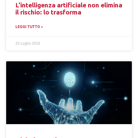
L’intelligenza artificiale non elimina
il rischio: lo trasforma
LEGGI TUTTO »
25 Luglio 2026