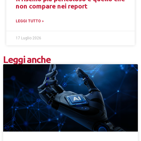
non compare nei report
LEGGI TUTTO »
17 Luglio 2026
Leggi anche