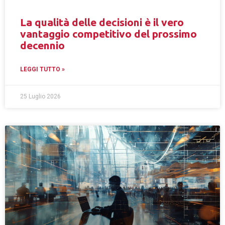
La qualità delle decisioni è il vero
vantaggio competitivo del prossimo
decennio
LEGGI TUTTO »
25 Luglio 2026