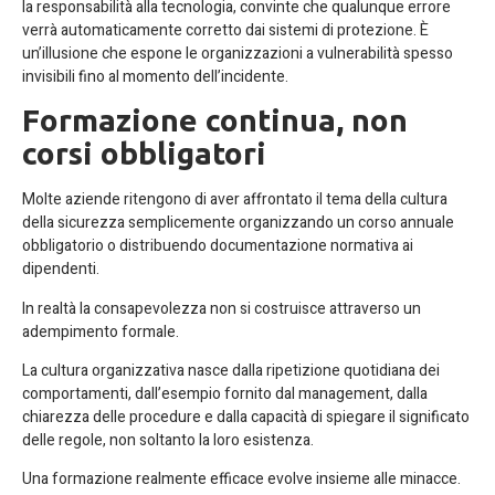
la responsabilità alla tecnologia, convinte che qualunque errore
verrà automaticamente corretto dai sistemi di protezione. È
un’illusione che espone le organizzazioni a vulnerabilità spesso
invisibili fino al momento dell’incidente.
Formazione continua, non
corsi obbligatori
Molte aziende ritengono di aver affrontato il tema della cultura
della sicurezza semplicemente organizzando un corso annuale
obbligatorio o distribuendo documentazione normativa ai
dipendenti.
In realtà la consapevolezza non si costruisce attraverso un
adempimento formale.
La cultura organizzativa nasce dalla ripetizione quotidiana dei
comportamenti, dall’esempio fornito dal management, dalla
chiarezza delle procedure e dalla capacità di spiegare il significato
delle regole, non soltanto la loro esistenza.
Una formazione realmente efficace evolve insieme alle minacce.