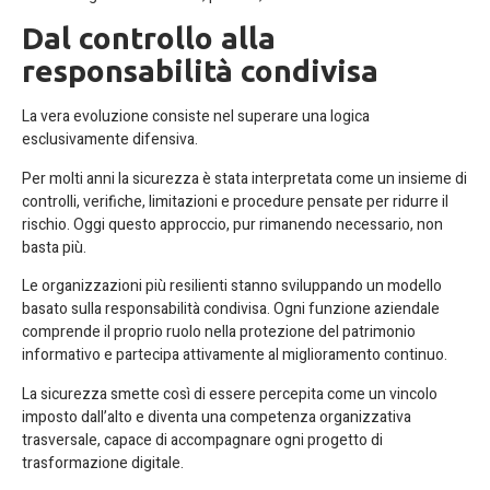
Dal controllo alla
responsabilità condivisa
La vera evoluzione consiste nel superare una logica
esclusivamente difensiva.
Per molti anni la sicurezza è stata interpretata come un insieme di
controlli, verifiche, limitazioni e procedure pensate per ridurre il
rischio. Oggi questo approccio, pur rimanendo necessario, non
basta più.
Le organizzazioni più resilienti stanno sviluppando un modello
basato sulla responsabilità condivisa. Ogni funzione aziendale
comprende il proprio ruolo nella protezione del patrimonio
informativo e partecipa attivamente al miglioramento continuo.
La sicurezza smette così di essere percepita come un vincolo
imposto dall’alto e diventa una competenza organizzativa
trasversale, capace di accompagnare ogni progetto di
trasformazione digitale.