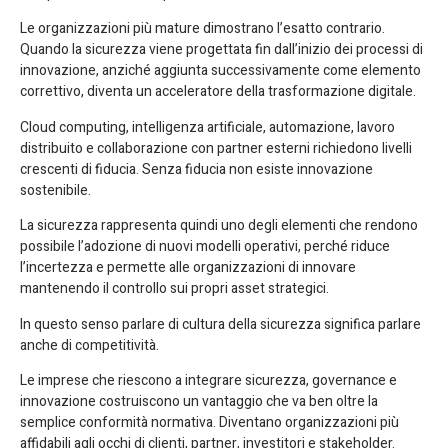
Le organizzazioni più mature dimostrano l’esatto contrario.
Quando la sicurezza viene progettata fin dall’inizio dei processi di
innovazione, anziché aggiunta successivamente come elemento
correttivo, diventa un acceleratore della trasformazione digitale.
Cloud computing, intelligenza artificiale, automazione, lavoro
distribuito e collaborazione con partner esterni richiedono livelli
crescenti di fiducia. Senza fiducia non esiste innovazione
sostenibile.
La sicurezza rappresenta quindi uno degli elementi che rendono
possibile l’adozione di nuovi modelli operativi, perché riduce
l’incertezza e permette alle organizzazioni di innovare
mantenendo il controllo sui propri asset strategici.
In questo senso parlare di cultura della sicurezza significa parlare
anche di competitività.
Le imprese che riescono a integrare sicurezza, governance e
innovazione costruiscono un vantaggio che va ben oltre la
semplice conformità normativa. Diventano organizzazioni più
affidabili agli occhi di clienti, partner, investitori e stakeholder.