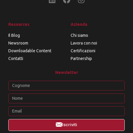
Resources
Azienda
Il Blog
Chi siamo
Newsroom
Lavora con noi
Downloadable Content
Certificazioni
Contatti
Partnership
Newsletter
Iscriviti