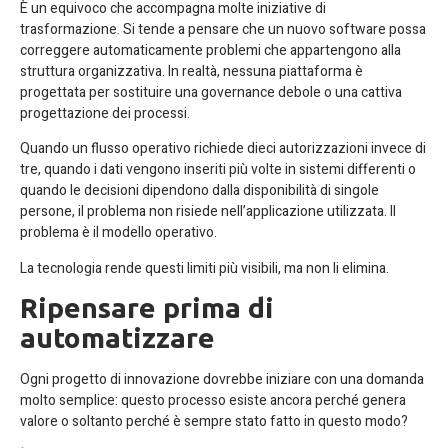
È un equivoco che accompagna molte iniziative di
trasformazione. Si tende a pensare che un nuovo software possa
correggere automaticamente problemi che appartengono alla
struttura organizzativa. In realtà, nessuna piattaforma è
progettata per sostituire una governance debole o una cattiva
progettazione dei processi.
Quando un flusso operativo richiede dieci autorizzazioni invece di
tre, quando i dati vengono inseriti più volte in sistemi differenti o
quando le decisioni dipendono dalla disponibilità di singole
persone, il problema non risiede nell’applicazione utilizzata. Il
problema è il modello operativo.
La tecnologia rende questi limiti più visibili, ma non li elimina.
Ripensare prima di
automatizzare
Ogni progetto di innovazione dovrebbe iniziare con una domanda
molto semplice: questo processo esiste ancora perché genera
valore o soltanto perché è sempre stato fatto in questo modo?