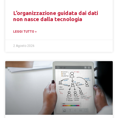
L’organizzazione guidata dai dati
non nasce dalla tecnologia
LEGGI TUTTO »
2 Agosto 2026