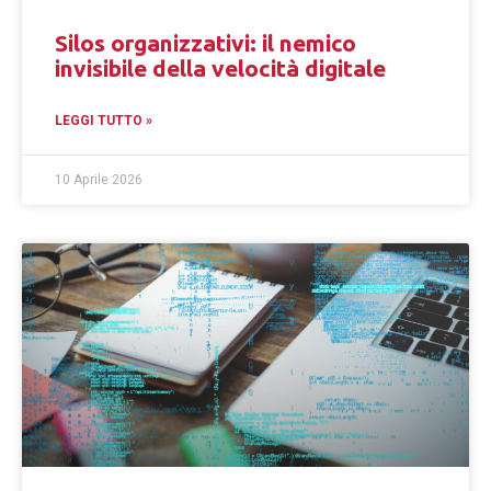
Silos organizzativi: il nemico
invisibile della velocità digitale
LEGGI TUTTO »
10 Aprile 2026