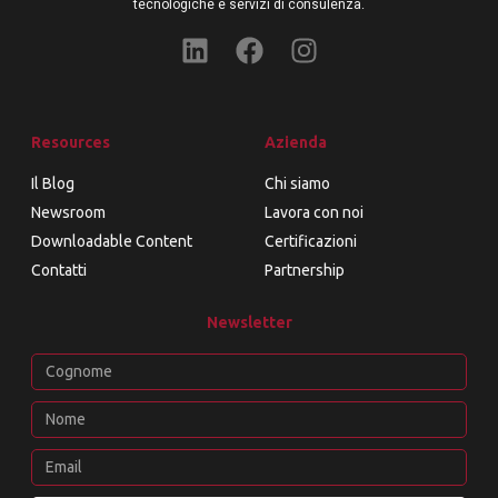
tecnologiche e servizi di consulenza.
Resources
Azienda
Il Blog
Chi siamo
Newsroom
Lavora con noi
Downloadable Content
Certificazioni
Contatti
Partnership
Newsletter