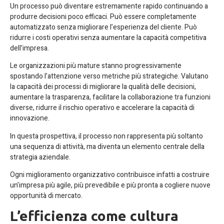
Un processo può diventare estremamente rapido continuando a
produrre decisioni poco efficaci. Può essere completamente
automatizzato senza migliorare l’esperienza del cliente. Può
ridurre i costi operativi senza aumentare la capacità competitiva
dell’impresa.
Le organizzazioni più mature stanno progressivamente
spostando l’attenzione verso metriche più strategiche. Valutano
la capacità dei processi di migliorare la qualità delle decisioni,
aumentare la trasparenza, facilitare la collaborazione tra funzioni
diverse, ridurre il rischio operativo e accelerare la capacità di
innovazione.
In questa prospettiva, il processo non rappresenta più soltanto
una sequenza di attività, ma diventa un elemento centrale della
strategia aziendale.
Ogni miglioramento organizzativo contribuisce infatti a costruire
un’impresa più agile, più prevedibile e più pronta a cogliere nuove
opportunità di mercato.
L’efficienza come cultura