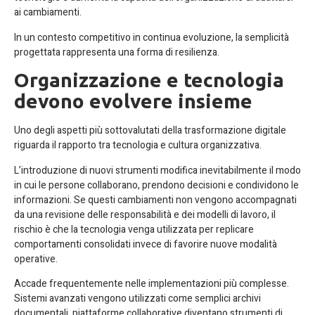
ai cambiamenti.
In un contesto competitivo in continua evoluzione, la semplicità
progettata rappresenta una forma di resilienza.
Organizzazione e tecnologia
devono evolvere insieme
Uno degli aspetti più sottovalutati della trasformazione digitale
riguarda il rapporto tra tecnologia e cultura organizzativa.
L’introduzione di nuovi strumenti modifica inevitabilmente il modo
in cui le persone collaborano, prendono decisioni e condividono le
informazioni. Se questi cambiamenti non vengono accompagnati
da una revisione delle responsabilità e dei modelli di lavoro, il
rischio è che la tecnologia venga utilizzata per replicare
comportamenti consolidati invece di favorire nuove modalità
operative.
Accade frequentemente nelle implementazioni più complesse.
Sistemi avanzati vengono utilizzati come semplici archivi
documentali, piattaforme collaborative diventano strumenti di