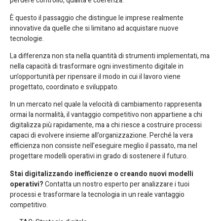
perdere controllo, qualità e coerenza.
È questo il passaggio che distingue le imprese realmente
innovative da quelle che si limitano ad acquistare nuove
tecnologie.
La differenza non sta nella quantità di strumenti implementati, ma
nella capacità di trasformare ogni investimento digitale in
un’opportunità per ripensare il modo in cui il lavoro viene
progettato, coordinato e sviluppato.
In un mercato nel quale la velocità di cambiamento rappresenta
ormai la normalità, il vantaggio competitivo non appartiene a chi
digitalizza più rapidamente, ma a chi riesce a costruire processi
capaci di evolvere insieme all’organizzazione. Perché la vera
efficienza non consiste nell’eseguire meglio il passato, ma nel
progettare modelli operativi in grado di sostenere il futuro.
Stai digitalizzando inefficienze o creando nuovi modelli
operativi?
Contatta un nostro esperto per analizzare i tuoi
processi e trasformare la tecnologia in un reale vantaggio
competitivo.