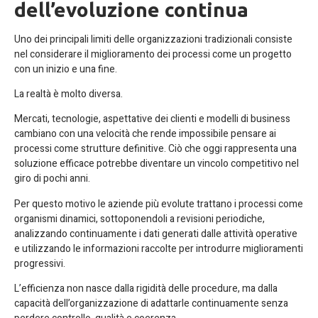
dell’evoluzione continua
Uno dei principali limiti delle organizzazioni tradizionali consiste
nel considerare il miglioramento dei processi come un progetto
con un inizio e una fine.
La realtà è molto diversa.
Mercati, tecnologie, aspettative dei clienti e modelli di business
cambiano con una velocità che rende impossibile pensare ai
processi come strutture definitive. Ciò che oggi rappresenta una
soluzione efficace potrebbe diventare un vincolo competitivo nel
giro di pochi anni.
Per questo motivo le aziende più evolute trattano i processi come
organismi dinamici, sottoponendoli a revisioni periodiche,
analizzando continuamente i dati generati dalle attività operative
e utilizzando le informazioni raccolte per introdurre miglioramenti
progressivi.
L’efficienza non nasce dalla rigidità delle procedure, ma dalla
capacità dell’organizzazione di adattarle continuamente senza