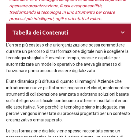
ripensare organizzazione, flussi e responsabilità,
trasformando la tecnologia in uno strumento per creare
processi più intelligenti, agili e orientati al valore.
Tabella dei Contenuti
L’errore più costoso che un’organizzazione possa commettere
durante un percorso di trasformazione digitale non è scegliere la
tecnologia sbagliata. È investire tempo, risorse e capitale per
automatizzare un modello operativo che aveva già smesso di
funzionare prima ancora di essere digitalizzato.
È una dinamica più diffusa di quanto si immagini. Aziende che
introducono nuove piattaforme, migrano nel cloud, implementano
strumenti di collaborazione avanzata o adottano soluzioni basate
sull’intelligenza artificiale continuano a ottenere risultati inferiori
alle aspettative. Non perché le tecnologie siano inadeguate, ma
perché vengono innestate su processi progettati per un contesto
organizzativo ormai superato.
La trasformazione digitale viene spesso raccontata come un