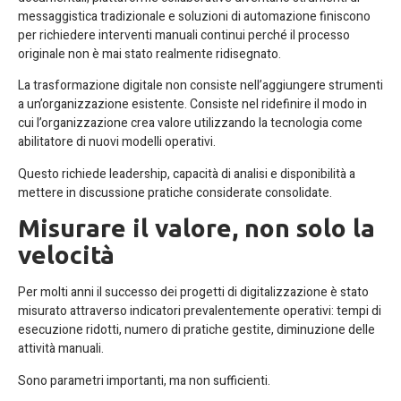
messaggistica tradizionale e soluzioni di automazione finiscono
per richiedere interventi manuali continui perché il processo
originale non è mai stato realmente ridisegnato.
La trasformazione digitale non consiste nell’aggiungere strumenti
a un’organizzazione esistente. Consiste nel ridefinire il modo in
cui l’organizzazione crea valore utilizzando la tecnologia come
abilitatore di nuovi modelli operativi.
Questo richiede leadership, capacità di analisi e disponibilità a
mettere in discussione pratiche considerate consolidate.
Misurare il valore, non solo la
velocità
Per molti anni il successo dei progetti di digitalizzazione è stato
misurato attraverso indicatori prevalentemente operativi: tempi di
esecuzione ridotti, numero di pratiche gestite, diminuzione delle
attività manuali.
Sono parametri importanti, ma non sufficienti.