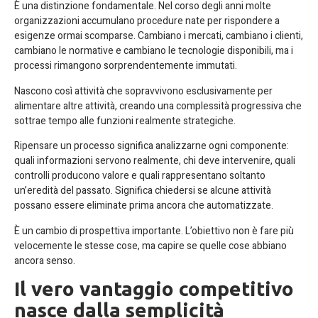
È una distinzione fondamentale. Nel corso degli anni molte
organizzazioni accumulano procedure nate per rispondere a
esigenze ormai scomparse. Cambiano i mercati, cambiano i clienti,
cambiano le normative e cambiano le tecnologie disponibili, ma i
processi rimangono sorprendentemente immutati.
Nascono così attività che sopravvivono esclusivamente per
alimentare altre attività, creando una complessità progressiva che
sottrae tempo alle funzioni realmente strategiche.
Ripensare un processo significa analizzarne ogni componente:
quali informazioni servono realmente, chi deve intervenire, quali
controlli producono valore e quali rappresentano soltanto
un’eredità del passato. Significa chiedersi se alcune attività
possano essere eliminate prima ancora che automatizzate.
È un cambio di prospettiva importante. L’obiettivo non è fare più
velocemente le stesse cose, ma capire se quelle cose abbiano
ancora senso.
Il vero vantaggio competitivo
nasce dalla semplicità