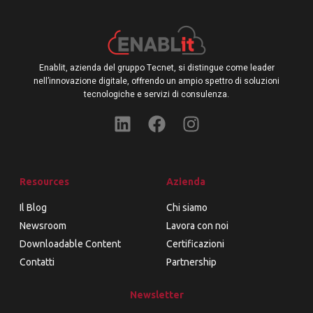
Enablit, azienda del gruppo Tecnet, si distingue come leader
nell’innovazione digitale, offrendo un ampio spettro di soluzioni
tecnologiche e servizi di consulenza.
Resources
Azienda
Il Blog
Chi siamo
Newsroom
Lavora con noi
Downloadable Content
Certificazioni
Contatti
Partnership
Newsletter