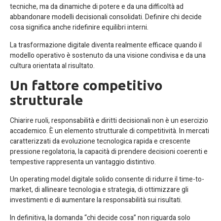
tecniche, ma da dinamiche di potere e da una difficoltà ad
abbandonare modelli decisionali consolidati. Definire chi decide
cosa significa anche ridefinire equilibri interni.
La trasformazione digitale diventa realmente efficace quando il
modello operativo è sostenuto da una visione condivisa e da una
cultura orientata al risultato.
Un fattore competitivo
strutturale
Chiarire ruoli, responsabilità e diritti decisionali non è un esercizio
accademico. È un elemento strutturale di competitività. In mercati
caratterizzati da evoluzione tecnologica rapida e crescente
pressione regolatoria, la capacità di prendere decisioni coerenti e
tempestive rappresenta un vantaggio distintivo.
Un operating model digitale solido consente di ridurre il time-to-
market, di allineare tecnologia e strategia, di ottimizzare gli
investimenti e di aumentare la responsabilità sui risultati.
In definitiva, la domanda “chi decide cosa” non riguarda solo