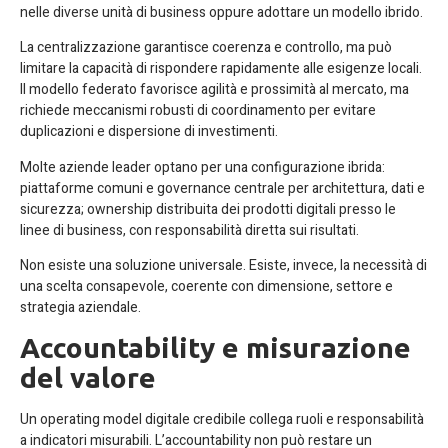
nelle diverse unità di business oppure adottare un modello ibrido.
La centralizzazione garantisce coerenza e controllo, ma può
limitare la capacità di rispondere rapidamente alle esigenze locali.
Il modello federato favorisce agilità e prossimità al mercato, ma
richiede meccanismi robusti di coordinamento per evitare
duplicazioni e dispersione di investimenti.
Molte aziende leader optano per una configurazione ibrida:
piattaforme comuni e governance centrale per architettura, dati e
sicurezza; ownership distribuita dei prodotti digitali presso le
linee di business, con responsabilità diretta sui risultati.
Non esiste una soluzione universale. Esiste, invece, la necessità di
una scelta consapevole, coerente con dimensione, settore e
strategia aziendale.
Accountability e misurazione
del valore
Un operating model digitale credibile collega ruoli e responsabilità
a indicatori misurabili. L’accountability non può restare un