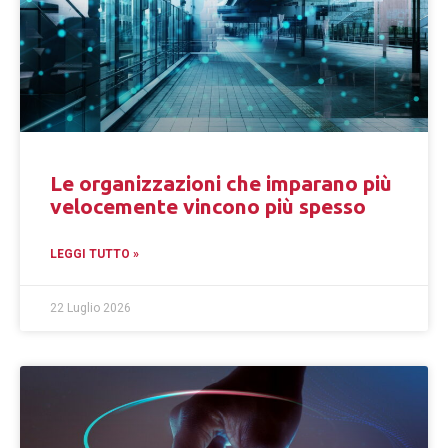
Le organizzazioni che imparano più
velocemente vincono più spesso
LEGGI TUTTO »
22 Luglio 2026