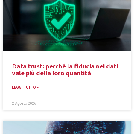
Data trust: perché la fiducia nei dati
vale più della loro quantità
LEGGI TUTTO »
2 Agosto 2026