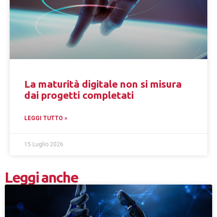
La maturità digitale non si misura
dai progetti completati
LEGGI TUTTO »
15 Luglio 2026
Leggi anche