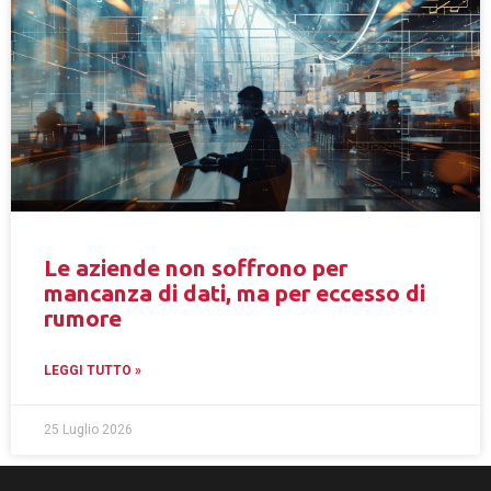
Le aziende non soffrono per
mancanza di dati, ma per eccesso di
rumore
LEGGI TUTTO »
25 Luglio 2026