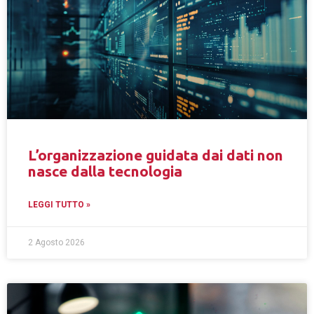
L’organizzazione guidata dai dati non
nasce dalla tecnologia
LEGGI TUTTO »
2 Agosto 2026