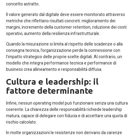
concetto astratto.
Il valore generato dal digitale deve essere monitorato attraverso
metriche che riflettano risultati concreti: miglioramento dei
margini, incremento della customer retention, riduzione dei costi
operativi, aumento della resilienza infrastrutturale.
Quando la misurazione si limita al rispetto delle scadenze o alla
consegna tecnica, l’organizzazione perde la connessione con
l’impatto strategico delle proprie scelte digitali. Al contrario, un
modello che integra performance tecnica e performance di
business crea allineamento e responsabilità diffusa.
Cultura e leadership: il
fattore determinante
Infine, nessun operating model può funzionare senza una cultura
coerente. La chiarezza delle responsabilità richiede leadership
matura, capace di delegare con fiducia e di accettare una quota di
rischio calcolato.
In molte organizzazioni le resistenze non derivano da carenze