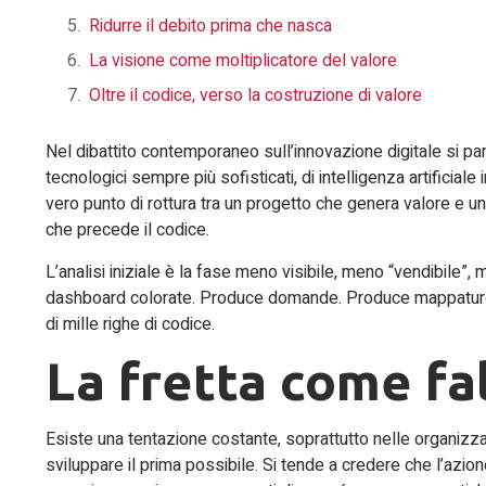
Ridurre il debito prima che nasca
La visione come moltiplicatore del valore
Oltre il codice, verso la costruzione di valore
Nel dibattito contemporaneo sull’innovazione digitale si par
tecnologici sempre più sofisticati, di intelligenza artificiale
vero punto di rottura tra un progetto che genera valore e u
che precede il codice.
L’analisi iniziale è la fase meno visibile, meno “vendibile
dashboard colorate. Produce domande. Produce mappature.
di mille righe di codice.
La fretta come fa
Esiste una tentazione costante, soprattutto nelle organizza
sviluppare il prima possibile. Si tende a credere che l’azion