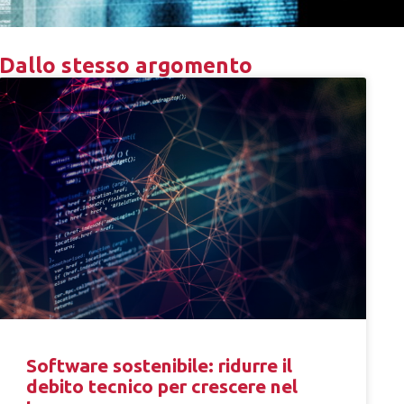
Dallo stesso argomento
Software sostenibile: ridurre il
debito tecnico per crescere nel