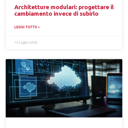
Architetture modulari: progettare il
cambiamento invece di subirlo
LEGGI TUTTO »
13 Luglio 2026