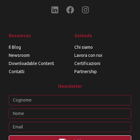
Resources
Azienda
Il Blog
Chi siamo
Newsroom
Lavora con noi
Downloadable Content
Certificazioni
Contatti
Partnership
Newsletter