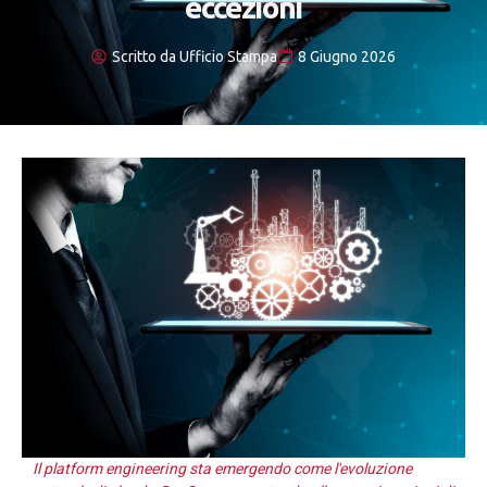
eccezioni
Scritto da
Ufficio Stampa
8 Giugno 2026
Il platform engineering sta emergendo come l'evoluzione