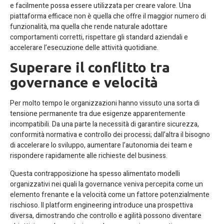
e facilmente possa essere utilizzata per creare valore. Una
piattaforma efficace non è quella che offre il maggior numero di
funzionalità, ma quella che rende naturale adottare
comportamenti corretti, rispettare gli standard aziendali e
accelerare l’esecuzione delle attività quotidiane.
Superare il conflitto tra
governance e velocità
Per molto tempo le organizzazioni hanno vissuto una sorta di
tensione permanente tra due esigenze apparentemente
incompatibili. Da una parte la necessità di garantire sicurezza,
conformità normativa e controllo dei processi; dall’altra il bisogno
di accelerare lo sviluppo, aumentare l’autonomia dei team e
rispondere rapidamente alle richieste del business.
Questa contrapposizione ha spesso alimentato modelli
organizzativi nei quali la governance veniva percepita come un
elemento frenante e la velocità come un fattore potenzialmente
rischioso. Il platform engineering introduce una prospettiva
diversa, dimostrando che controllo e agilità possono diventare