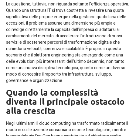
La questione, tuttavia, non riguarda soltanto l’efficienza operativa.
Quando una struttura IT si trova costretta a investire una quota
significativa delle proprie energie nella gestione quotidiana delle
eccezioni, il problema assume una dimensione più ampia e
coinvolge direttamente la capacità dell’impresa di adattarsi ai
cambiamenti del mercato, di accelerare l’introduzione di nuovi
servizi e di sostenere percorsi di trasformazione digitale che
richiedono velocità, coerenza e scalabilità. È proprio in questo
scenario che il platform engineering sta emergendo come una
delle evoluzioni più interessanti dell’ultimo decennio, non tanto
come una nuova disciplina tecnologica, quanto come un diverso
modo di concepire il rapporto tra infrastruttura, sviluppo,
governance e organizzazione.
Quando la complessità
diventa il principale ostacolo
alla crescita
Negli ultimi anni il cloud computing ha trasformato radicalmente il
modo in cui le aziende consumano risorse tecnologiche, mentre