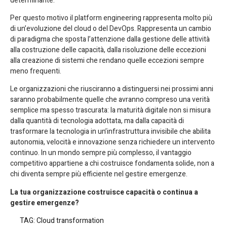
determinante.
Per questo motivo il platform engineering rappresenta molto più
di un’evoluzione del cloud o del DevOps. Rappresenta un cambio
di paradigma che sposta l’attenzione dalla gestione delle attività
alla costruzione delle capacità, dalla risoluzione delle eccezioni
alla creazione di sistemi che rendano quelle eccezioni sempre
meno frequenti.
Le organizzazioni che riusciranno a distinguersi nei prossimi anni
saranno probabilmente quelle che avranno compreso una verità
semplice ma spesso trascurata: la maturità digitale non si misura
dalla quantità di tecnologia adottata, ma dalla capacità di
trasformare la tecnologia in un’infrastruttura invisibile che abilita
autonomia, velocità e innovazione senza richiedere un intervento
continuo. In un mondo sempre più complesso, il vantaggio
competitivo appartiene a chi costruisce fondamenta solide, non a
chi diventa sempre più efficiente nel gestire emergenze.
La tua organizzazione costruisce capacità o continua a
gestire emergenze?
TAG:
Cloud transformation