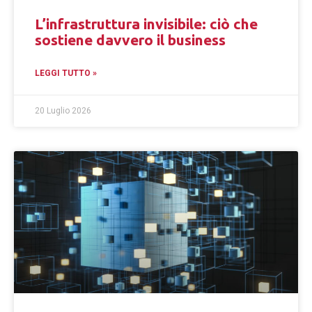
L’infrastruttura invisibile: ciò che
sostiene davvero il business
LEGGI TUTTO »
20 Luglio 2026