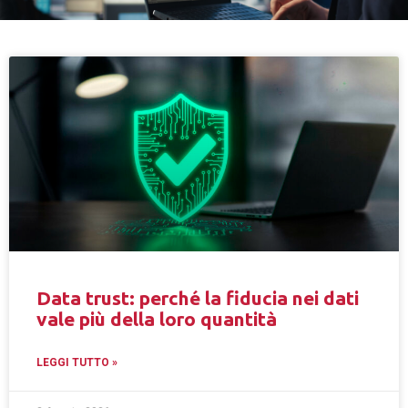
Data trust: perché la fiducia nei dati
vale più della loro quantità
LEGGI TUTTO »