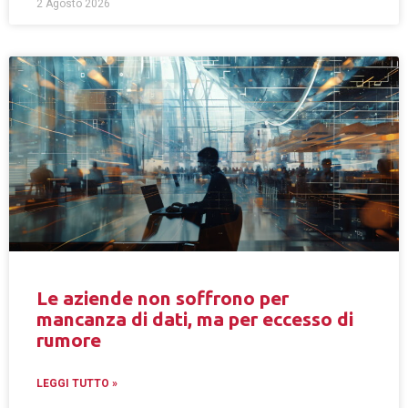
2 Agosto 2026
Le aziende non soffrono per
mancanza di dati, ma per eccesso di
rumore
LEGGI TUTTO »