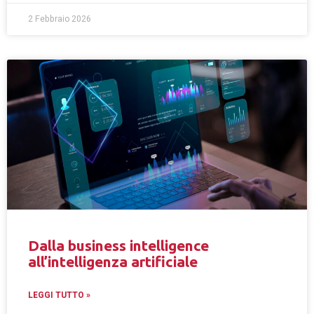
2 Febbraio 2026
Dalla business intelligence
all’intelligenza artificiale
LEGGI TUTTO »