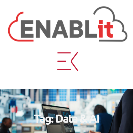
Tag: Data & AI