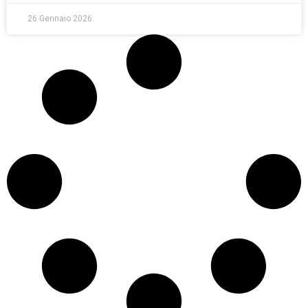
26 Gennaio 2026