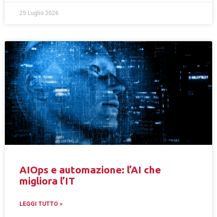
25 Luglio 2026
AIOps e automazione: l’AI che
migliora l’IT
LEGGI TUTTO »