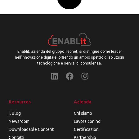
Enablit, azienda del gruppo Tecnet, si distingue come leader
nell’innovazione digitale, offrendo un ampio spettro di soluzioni
tecnologiche e servizi di consulenza.
Resources
Azienda
Il Blog
Chi siamo
Newsroom
Lavora con noi
Downloadable Content
Certificazioni
Contatti
Partnership