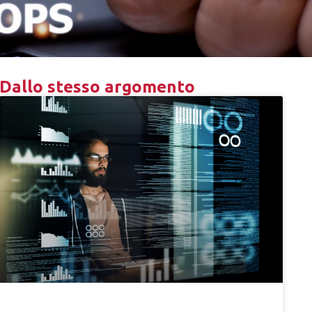
Dallo stesso argomento