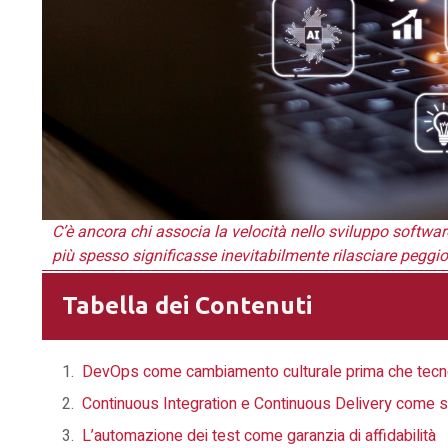
C’è ancora chi associa la velocità nello sviluppo softwar
più spesso significasse inevitabilmente rilasciare peggi
Tabella dei Contenuti
DevOps come cambiamento culturale prima che tecn
Continuous Integration e Continuous Delivery come s
L’automazione dei test come garanzia di affidabilità