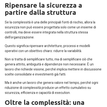
Ripensare la sicurezza a
partire dalla struttura
Se la complessità è una delle principali fonti di rischio, allora la
sicurezza non può essere progettata solo come un insieme di
controlli, ma deve essere integrata nella struttura stessa
dell’organizzazione.
Questo significa ripensare architetture, processi e modelli
operativi con un obiettivo chiaro: ridurre la variabilità.
Non si tratta di semplificare tutto, ma di semplificare ciò che
genera attrito, ambiguità e dipendenze non necessarie. È un
lavoro che richiede visione, perché implica mettere in discussione
scelte consolidate e investimenti già fatti.
Ma è anche un lavoro che genera valore nel tempo, perché ogni
riduzione di complessità produce un effetto cumulativo su
sicurezza, efficienza e capacità di execution.
Oltre la complessità: una