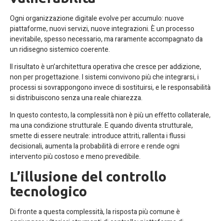
Ogni organizzazione digitale evolve per accumulo: nuove
piattaforme, nuovi servizi, nuove integrazioni. È un processo
inevitabile, spesso necessario, ma raramente accompagnato da
un ridisegno sistemico coerente.
Il risultato è un’architettura operativa che cresce per addizione,
non per progettazione. I sistemi convivono più che integrarsi, i
processi si sovrappongono invece di sostituirsi, e le responsabilità
si distribuiscono senza una reale chiarezza.
In questo contesto, la complessità non è più un effetto collaterale,
ma una condizione strutturale. E quando diventa strutturale,
smette di essere neutrale: introduce attriti, rallenta i flussi
decisionali, aumenta la probabilità di errore e rende ogni
intervento più costoso e meno prevedibile.
L’illusione del controllo
tecnologico
Di fronte a questa complessità, la risposta più comune è