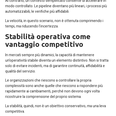
Al contrario, un contesto semplificato consente di accelerare in
modo controllato. Le pipeline diventano più lineari, i processi più
automatizzabili, le verifiche più affidabili.
La velocità, in questo scenario, non è ottenuta comprimendo i
tempi, ma riducendo l’incertezza.
Stabilità operativa come
vantaggio competitivo
In mercati sempre più dinamici, la capacità di mantenere
un’operatività stabile diventa un elemento distintivo. Non si tratta
solo di evitare incidenti, ma di garantire continuità, affidabilità e
qualità del servizio.
Le organizzazioni che riescono a controllare la propria
complessità sono anche quelle che riescono a rispondere più
rapidamente ai cambiamenti, perché non devono ogni volta
ricostruire la comprensione del proprio sistema.
La stabilità, quindi, non è un obiettivo conservativo, ma una leva
competitiva.