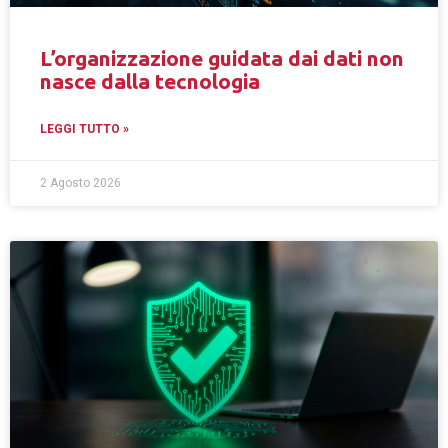
L’organizzazione guidata dai dati non
nasce dalla tecnologia
LEGGI TUTTO »
2 Agosto 2026