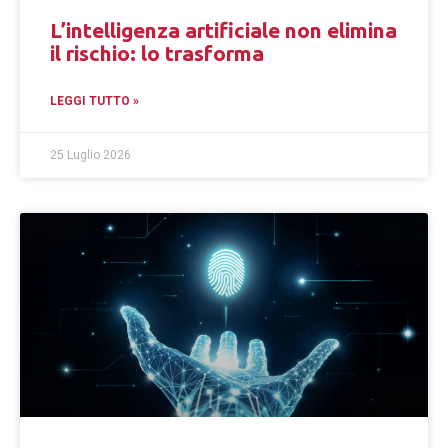
L’intelligenza artificiale non elimina
il rischio: lo trasforma
LEGGI TUTTO »
25 Luglio 2026