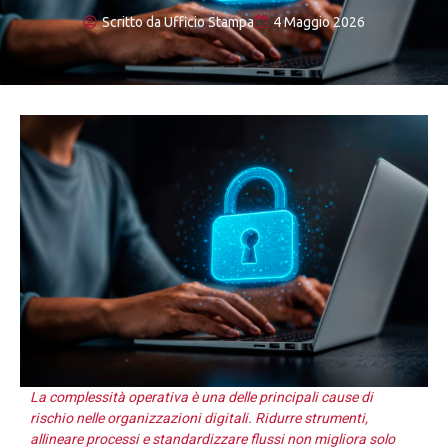
Scritto da
Ufficio Stampa
4 Maggio 2026
La complessità operativa è una delle principali cause di
rischio nelle organizzazioni digitali. Ridurre strumenti,
allineare processi e standardizzare flussi non migliora solo