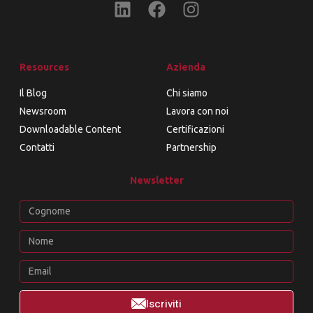
Resources
Azienda
Il Blog
Chi siamo
Newsroom
Lavora con noi
Downloadable Content
Certificazioni
Contatti
Partnership
Newsletter
Iscriviti