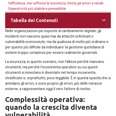
l’efficienza, ma rafforza la sicurezza, limita gli errori e rende
l’operatività più stabile e prevedibile.
Tabella dei Contenuti
Nelle organizzazioni più esposte al cambiamento digitale, gli
incidenti non nascono quasi mai da attacchi sofisticati o
vulnerabilità sconosciute, ma da qualcosa di molto più ordinario e
per questo più difficile da individuare: la gestione quotidiana di
sistemi troppo complessi per essere realmente governati.
La sicurezza, in questo scenario, non fallisce perché mancano
strumenti, ma perché l’ecosistema operativo su cui questi
strumenti si innestano è diventato nel tempo incoerente,
stratificato e, soprattutto, poco leggibile. È in questa opacità che si
annidano gli errori, e sono proprio gli errori, più delle minacce
esterne, a rappresentare oggi il vero fattore di rischio.
Complessità operativa:
quando la crescita diventa
vulnerabilità