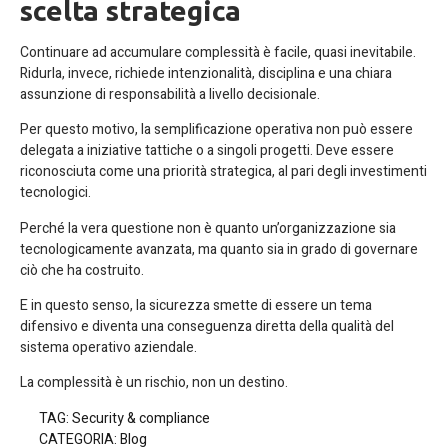
scelta strategica
Continuare ad accumulare complessità è facile, quasi inevitabile.
Ridurla, invece, richiede intenzionalità, disciplina e una chiara
assunzione di responsabilità a livello decisionale.
Per questo motivo, la semplificazione operativa non può essere
delegata a iniziative tattiche o a singoli progetti. Deve essere
riconosciuta come una priorità strategica, al pari degli investimenti
tecnologici.
Perché la vera questione non è quanto un’organizzazione sia
tecnologicamente avanzata, ma quanto sia in grado di governare
ciò che ha costruito.
E in questo senso, la sicurezza smette di essere un tema
difensivo e diventa una conseguenza diretta della qualità del
sistema operativo aziendale.
La complessità è un rischio, non un destino.
TAG:
Security & compliance
CATEGORIA:
Blog