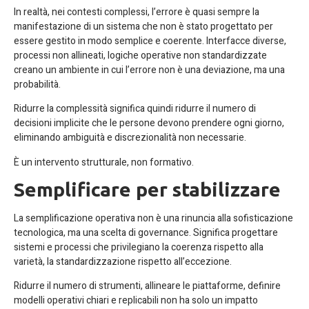
In realtà, nei contesti complessi, l’errore è quasi sempre la
manifestazione di un sistema che non è stato progettato per
essere gestito in modo semplice e coerente. Interfacce diverse,
processi non allineati, logiche operative non standardizzate
creano un ambiente in cui l’errore non è una deviazione, ma una
probabilità.
Ridurre la complessità significa quindi ridurre il numero di
decisioni implicite che le persone devono prendere ogni giorno,
eliminando ambiguità e discrezionalità non necessarie.
È un intervento strutturale, non formativo.
Semplificare per stabilizzare
La semplificazione operativa non è una rinuncia alla sofisticazione
tecnologica, ma una scelta di governance. Significa progettare
sistemi e processi che privilegiano la coerenza rispetto alla
varietà, la standardizzazione rispetto all’eccezione.
Ridurre il numero di strumenti, allineare le piattaforme, definire
modelli operativi chiari e replicabili non ha solo un impatto