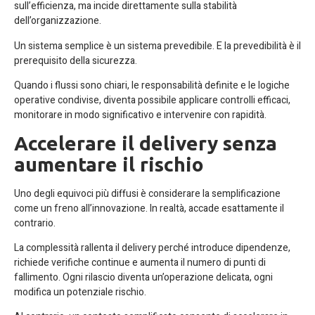
sull’efficienza, ma incide direttamente sulla stabilità
dell’organizzazione.
Un sistema semplice è un sistema prevedibile. E la prevedibilità è il
prerequisito della sicurezza.
Quando i flussi sono chiari, le responsabilità definite e le logiche
operative condivise, diventa possibile applicare controlli efficaci,
monitorare in modo significativo e intervenire con rapidità.
Accelerare il delivery senza
aumentare il rischio
Uno degli equivoci più diffusi è considerare la semplificazione
come un freno all’innovazione. In realtà, accade esattamente il
contrario.
La complessità rallenta il delivery perché introduce dipendenze,
richiede verifiche continue e aumenta il numero di punti di
fallimento. Ogni rilascio diventa un’operazione delicata, ogni
modifica un potenziale rischio.