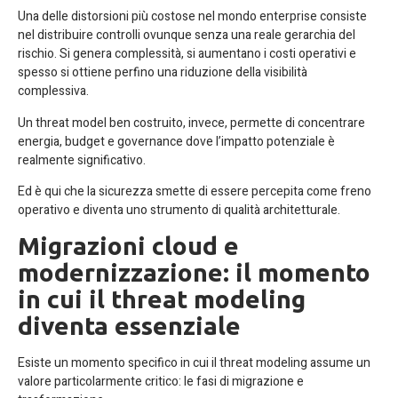
Una delle distorsioni più costose nel mondo enterprise consiste
nel distribuire controlli ovunque senza una reale gerarchia del
rischio. Si genera complessità, si aumentano i costi operativi e
spesso si ottiene perfino una riduzione della visibilità
complessiva.
Un threat model ben costruito, invece, permette di concentrare
energia, budget e governance dove l’impatto potenziale è
realmente significativo.
Ed è qui che la sicurezza smette di essere percepita come freno
operativo e diventa uno strumento di qualità architetturale.
Migrazioni cloud e
modernizzazione: il momento
in cui il threat modeling
diventa essenziale
Esiste un momento specifico in cui il threat modeling assume un
valore particolarmente critico: le fasi di migrazione e