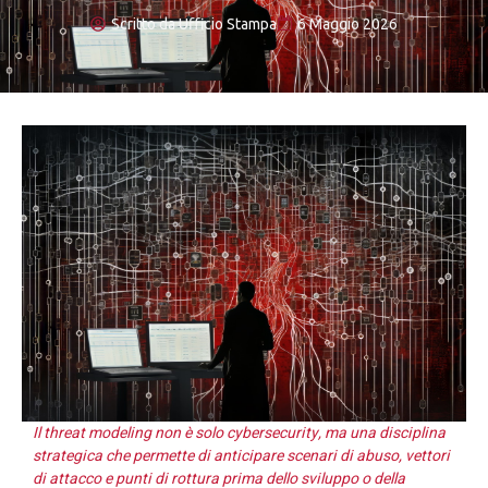
Scritto da
Ufficio Stampa
6 Maggio 2026
Il threat modeling non è solo cybersecurity, ma una disciplina
strategica che permette di anticipare scenari di abuso, vettori
di attacco e punti di rottura prima dello sviluppo o della