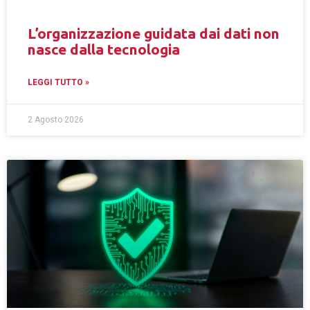
L’organizzazione guidata dai dati non
nasce dalla tecnologia
LEGGI TUTTO »
2 Agosto 2026