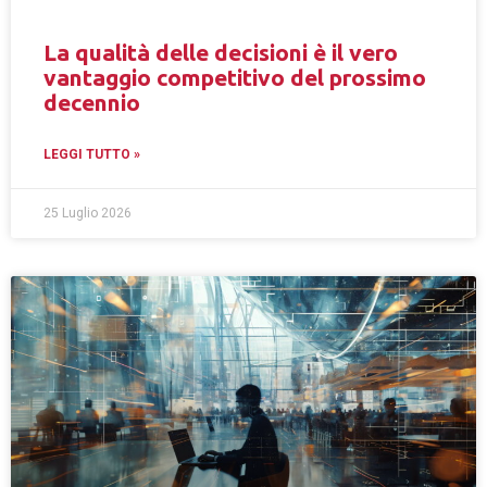
La qualità delle decisioni è il vero
vantaggio competitivo del prossimo
decennio
LEGGI TUTTO »
25 Luglio 2026