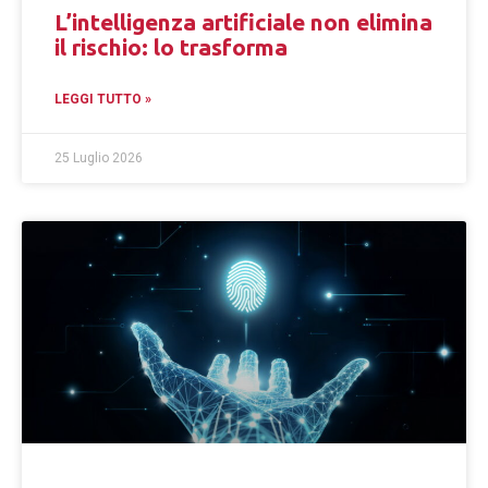
L’intelligenza artificiale non elimina
il rischio: lo trasforma
LEGGI TUTTO »
25 Luglio 2026