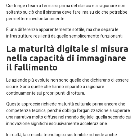
Costringe i team a fermarsi prima del rilascio e a ragionare non
soltanto su ciò che il sistema deve fare, ma su ciò che potrebbe
permettere involontariamente.
È una differenza apparentemente sottile, ma che separa le
infrastrutture resilienti da quelle semplicemente funzionanti.
La maturità digitale si misura
nella capacità di immaginare
il fallimento
Le aziende più evolute non sono quelle che dichiarano di essere
sicure. Sono quelle che hanno imparato a ragionare
continuamente sui propri punti di rottura.
Questo approccio richiede maturità culturale prima ancora che
competenza tecnica, perché obbliga l’organizzazione a superare
una narrativa molto diffusa nel mondo digitale: quella secondo cui
innovazione significhi esclusivamente accelerazione.
In realtà, la crescita tecnologica sostenibile richiede anche