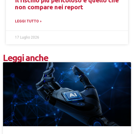
non compare nei report
LEGGI TUTTO »
17 Luglio 2026
Leggi anche