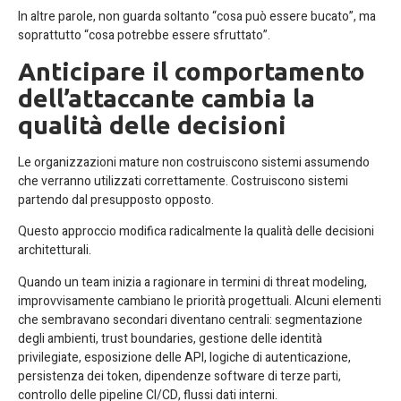
In altre parole, non guarda soltanto “cosa può essere bucato”, ma
soprattutto “cosa potrebbe essere sfruttato”.
Anticipare il comportamento
dell’attaccante cambia la
qualità delle decisioni
Le organizzazioni mature non costruiscono sistemi assumendo
che verranno utilizzati correttamente. Costruiscono sistemi
partendo dal presupposto opposto.
Questo approccio modifica radicalmente la qualità delle decisioni
architetturali.
Quando un team inizia a ragionare in termini di threat modeling,
improvvisamente cambiano le priorità progettuali. Alcuni elementi
che sembravano secondari diventano centrali: segmentazione
degli ambienti, trust boundaries, gestione delle identità
privilegiate, esposizione delle API, logiche di autenticazione,
persistenza dei token, dipendenze software di terze parti,
controllo delle pipeline CI/CD, flussi dati interni.