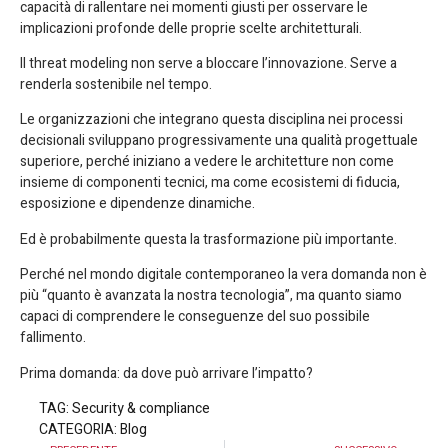
capacità di rallentare nei momenti giusti per osservare le
implicazioni profonde delle proprie scelte architetturali.
Il threat modeling non serve a bloccare l’innovazione. Serve a
renderla sostenibile nel tempo.
Le organizzazioni che integrano questa disciplina nei processi
decisionali sviluppano progressivamente una qualità progettuale
superiore, perché iniziano a vedere le architetture non come
insieme di componenti tecnici, ma come ecosistemi di fiducia,
esposizione e dipendenze dinamiche.
Ed è probabilmente questa la trasformazione più importante.
Perché nel mondo digitale contemporaneo la vera domanda non è
più “quanto è avanzata la nostra tecnologia”, ma quanto siamo
capaci di comprendere le conseguenze del suo possibile
fallimento.
Prima domanda: da dove può arrivare l’impatto?
TAG:
Security & compliance
CATEGORIA:
Blog