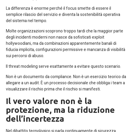
La differenza è enorme perché il focus smette di essere il
semplice rilascio del servizio e diventa la sostenibilità operativa
del sistema nel tempo.
Molte organizzazioni scoprono troppo tardi che la maggior parte
degli incidenti moderni non nasce da sofisticati exploit
hollywoodiani, ma da combinazioni apparentemente banali di
fiducia implicita, configurazioni permissive e mancanza di visibilità
sui percorsi di abuso.
Il threat modeling serve esattamente a evitare questo scenario.
Non è un documento da compliance. Non è un esercizio teorico da
allegare a un audit. È un processo decisionale che obbliga i team a
visualizzare il rischio prima che il rischio si manifesti.
Il vero valore non è la
protezione, ma la riduzione
dell’incertezza
Nel dibattito tecnologico si parla continuamente di sicurezza