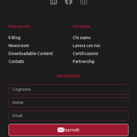
Resources
Azienda
Il Blog
Chi siamo
Newsroom
Lavora con noi
Downloadable Content
Certificazioni
Contatti
Partnership
Newsletter
Iscriviti